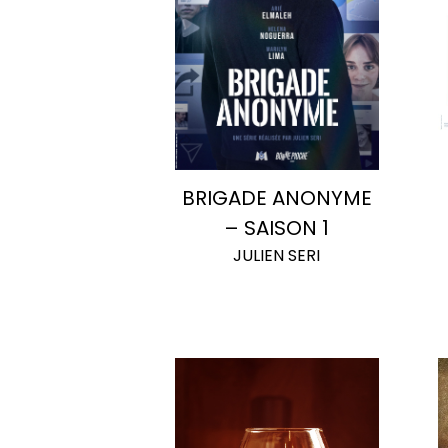
BRIGADE ANONYME
– SAISON 1
JULIEN SERI