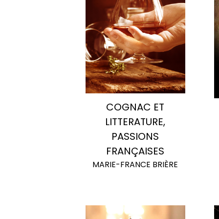
COGNAC ET
LITTERATURE,
PASSIONS
FRANÇAISES
MARIE-FRANCE BRIÈRE