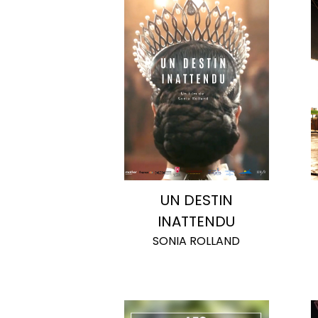
UN DESTIN
INATTENDU
SONIA ROLLAND