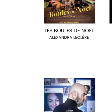
LES BOULES DE NOËL
ALEXANDRA LECLÈRE