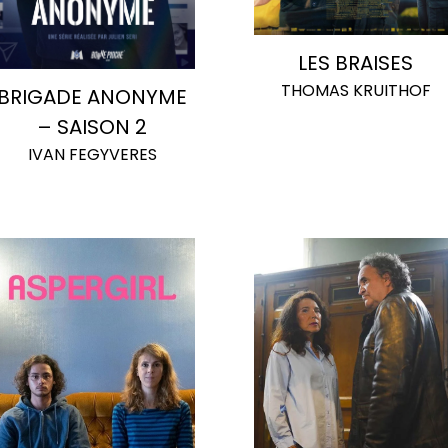
LES BRAISES
THOMAS KRUITHOF
BRIGADE ANONYME
– SAISON 2
IVAN FEGYVERES