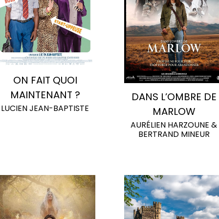
ON FAIT QUOI
MAINTENANT ?
DANS L’OMBRE DE
LUCIEN JEAN-BAPTISTE
MARLOW
AURÉLIEN HARZOUNE &
BERTRAND MINEUR