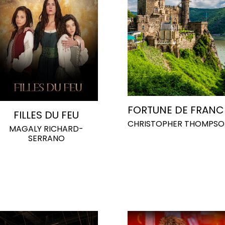
FORTUNE DE FRANC
FILLES DU FEU
CHRISTOPHER THOMPSO
MAGALY RICHARD-
SERRANO