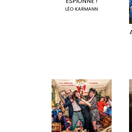
ESPIONNE !
LÉO KARMANN