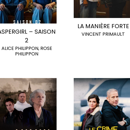
LA MANIÈRE FORTE
ASPERGIRL – SAISON
VINCENT PRIMAULT
2
ALICE PHILIPPON, ROSE
PHILIPPON