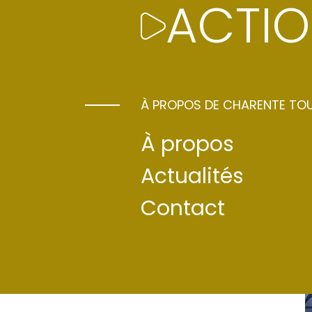
ACTIO
À PROPOS DE CHARENTE TO
À propos
Actualités
Contact
PAPA CAROLYNE
PHILIPPE LABRUNE