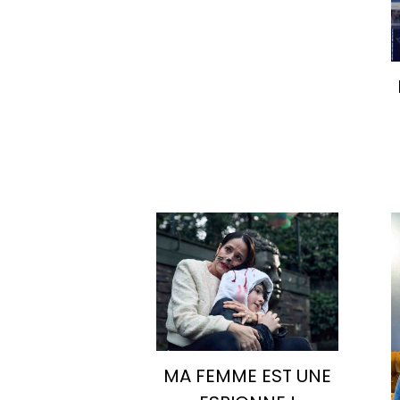
MA FEMME EST UNE