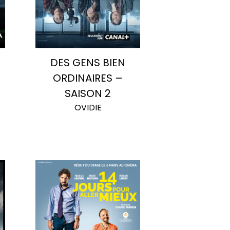
DES GENS BIEN
ORDINAIRES –
SAISON 2
OVIDIE