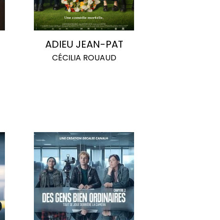
ADIEU JEAN-PAT
CÉCILIA ROUAUD