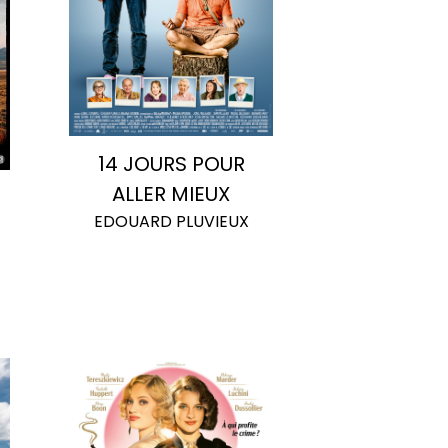
14 JOURS POUR
ALLER MIEUX
EDOUARD PLUVIEUX