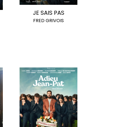
JE SAIS PAS
FRED GRIVOIS