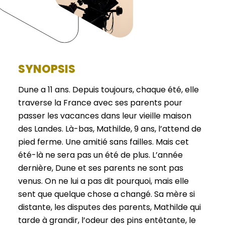
SYNOPSIS
Dune a 11 ans. Depuis toujours, chaque été, elle
traverse la France avec ses parents pour
passer les vacances dans leur vieille maison
des Landes. Là-bas, Mathilde, 9 ans, l’attend de
pied ferme. Une amitié sans failles. Mais cet
été-là ne sera pas un été de plus. L’année
dernière, Dune et ses parents ne sont pas
venus. On ne lui a pas dit pourquoi, mais elle
sent que quelque chose a changé. Sa mère si
distante, les disputes des parents, Mathilde qui
tarde à grandir, l’odeur des pins entêtante, le