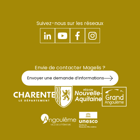
Suivez-nous sur les réseaux
Envie de contacter Magelis ?
Envoyer une demande d’informations