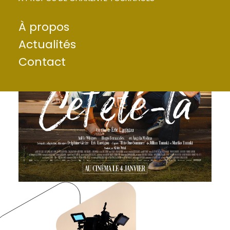
À propos
Actualités
Contact