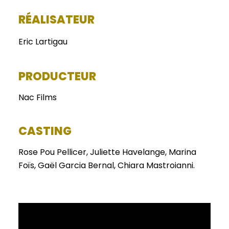
RÉALISATEUR
Eric Lartigau
PRODUCTEUR
Nac Films
CASTING
Rose Pou Pellicer, Juliette Havelange, Marina
Foïs, Gaël Garcia Bernal, Chiara Mastroianni.