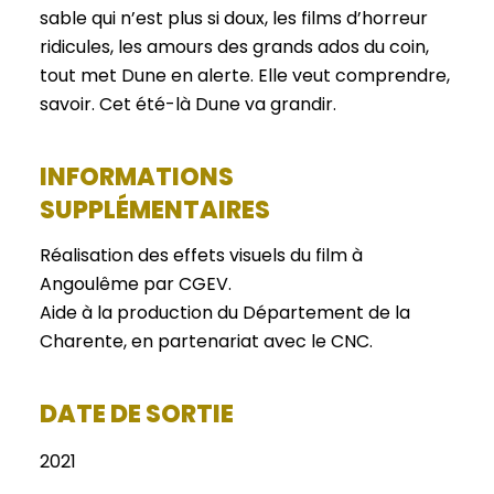
sable qui n’est plus si doux, les films d’horreur
ridicules, les amours des grands ados du coin,
tout met Dune en alerte. Elle veut comprendre,
savoir. Cet été-là Dune va grandir.
INFORMATIONS
SUPPLÉMENTAIRES
Réalisation des effets visuels du film à
Angoulême par CGEV.
Aide à la production du Département de la
Charente, en partenariat avec le CNC.
DATE DE SORTIE
2021