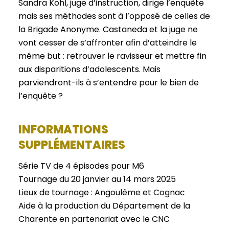
Sandra Kohl, juge d’instruction, dirige l’enquête
mais ses méthodes sont à l’opposé de celles de
la Brigade Anonyme. Castaneda et la juge ne
vont cesser de s’affronter afin d’atteindre le
même but : retrouver le ravisseur et mettre fin
aux disparitions d’adolescents. Mais
parviendront-ils à s’entendre pour le bien de
l’enquête ?
INFORMATIONS
SUPPLÉMENTAIRES
Série TV de 4 épisodes pour M6
Tournage du 20 janvier au 14 mars 2025
Lieux de tournage : Angoulême et Cognac
Aide à la production du Département de la
Charente en partenariat avec le CNC