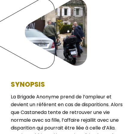
SYNOPSIS
La Brigade Anonyme prend de l’ampleur et
devient un référent en cas de disparitions. Alors
que Castaneda tente de retrouver une vie
normale avec sa fille, l’affaire rejaillit avec une
disparition qui pourrait être liée à celle d’Alia.