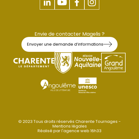
Envie de contacter Magelis ?
Envoyer une demande d’informations
© 2023 Tous droits réservés Charente Tournages -
Mentions légales
Réalisé par
l'agence web 16h33