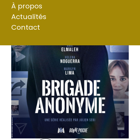
À propos
Actualités
Contact