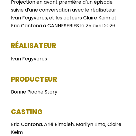
Projection en avant première d’un épisode,
suivie d’une conversation avec le réalisateur
Ivan Fegyveres, et les acteurs Claire Keim et
Eric Cantona à CANNESERIES le 25 avril 2026
RÉALISATEUR
Ivan Fegyveres
PRODUCTEUR
Bonne Pioche Story
CASTING
Eric Cantona, Arié Elmaleh, Marilyn Lima, Claire
Keim