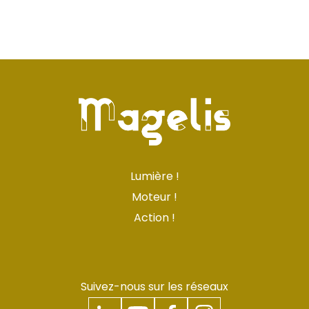
Lumière !
Moteur !
Action !
Suivez-nous sur les réseaux