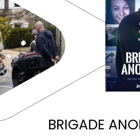
BRIGADE ANO