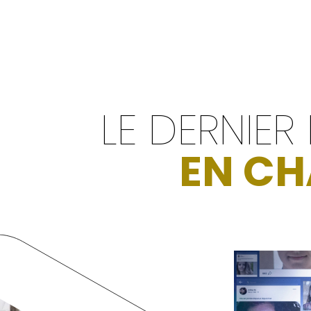
LE DERNIER
EN CH