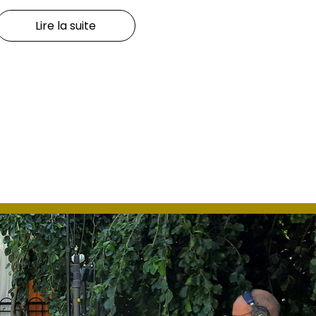
Lire la suite