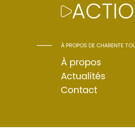
ACTIO
À PROPOS DE CHARENTE TO
À propos
LUM
Actualités
Contact