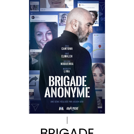
BRIGADE