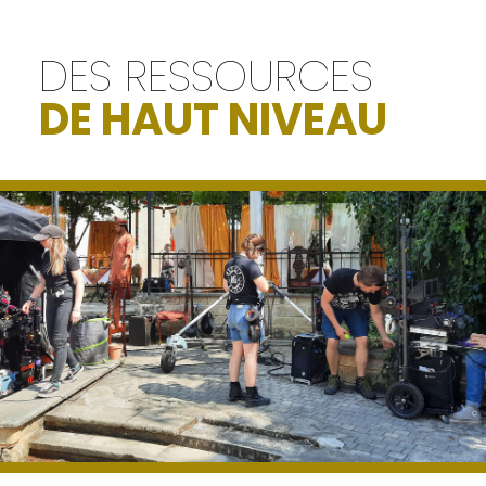
DES RESSOURCES
DE HAUT NIVEAU