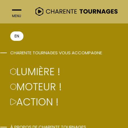
MENU
FERMER
EN
CHARENTE TOURNAGES VOUS ACCOMPAGNE
LUMIÈRE !
MOTEUR !
ACTION !
LUMIÈRE !
MOTEUR !
ACTION !
À PROPOS DE CHARENTE TOURNAGES