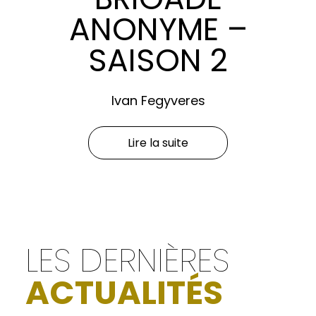
ANONYME –
SAISON 2
Ivan Fegyveres
Lire la suite
LES DERNIÈRES
ACTUALITÉS