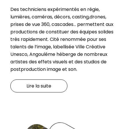
Des techniciens expérimentés en régie,
lumières, caméras, décors, casting,drones,
prises de vue 360, cascades… permettent aux
productions de constituer des équipes solides
très rapidement. Cité renommée pour ses
talents de l’image, labellisée Ville Créative
Unesco, Angoulême héberge de nombreux
artistes des effets visuels et des studios de
postproduction image et son.
Lire la suite