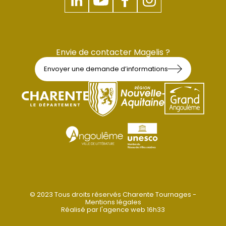
Envie de contacter Magelis ?
Envoyer une demande d’informations
© 2023 Tous droits réservés Charente Tournages -
Mentions légales
Réalisé par
l'agence web 16h33