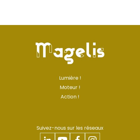
Lumière !
Moteur !
Action !
Suivez-nous sur les réseaux