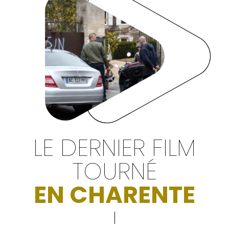
LE DERNIER FILM
TOURNÉ
EN CHARENTE