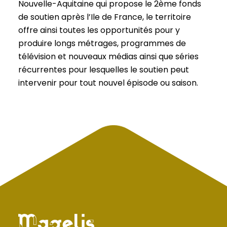
Nouvelle-Aquitaine qui propose le 2ème fonds
de soutien après l’Ile de France, le territoire
offre ainsi toutes les opportunités pour y
produire longs métrages, programmes de
télévision et nouveaux médias ainsi que séries
récurrentes pour lesquelles le soutien peut
intervenir pour tout nouvel épisode ou saison.