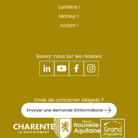
Lumière !
Moteur !
Action !
Suivez-nous sur les réseaux
Envie de contacter Magelis ?
Envoyer une demande d’informations