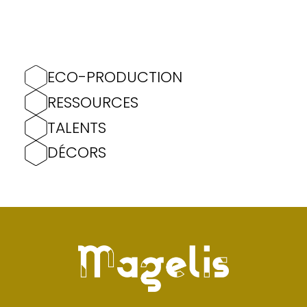
ECO-PRODUCTION
RESSOURCES
TALENTS
DÉCORS