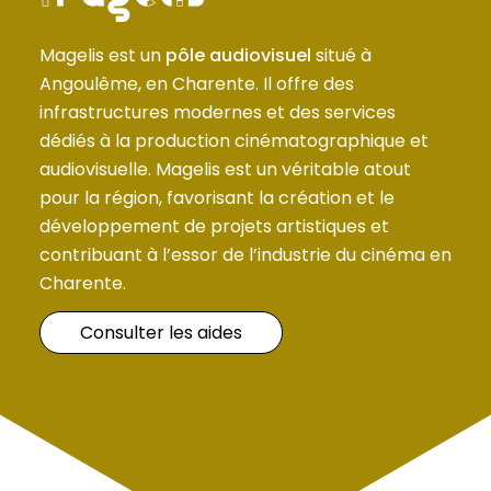
Magelis est un
pôle audiovisuel
situé à
Angoulême, en Charente. Il offre des
infrastructures modernes et des services
dédiés à la production cinématographique et
audiovisuelle. Magelis est un véritable atout
pour la région, favorisant la création et le
développement de projets artistiques et
contribuant à l’essor de l’industrie du cinéma en
Charente.
Consulter les aides