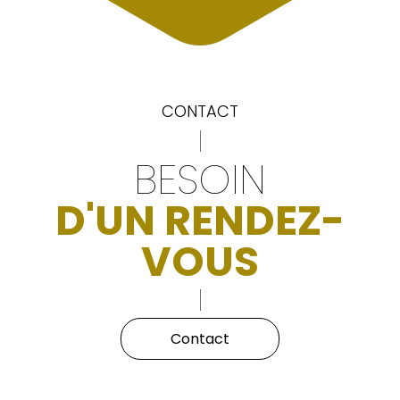
CONTACT
BESOIN
D'UN RENDEZ-
VOUS
Contact