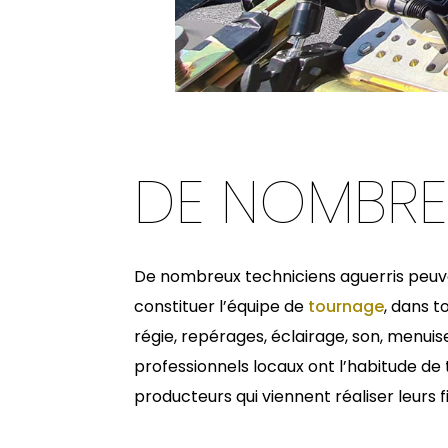
DE NOMBR
De nombreux techniciens aguerris peuv
constituer l’équipe de
tournage
, dans t
régie, repérages, éclairage, son, menuis
professionnels locaux ont l’habitude de 
producteurs qui viennent réaliser leurs 