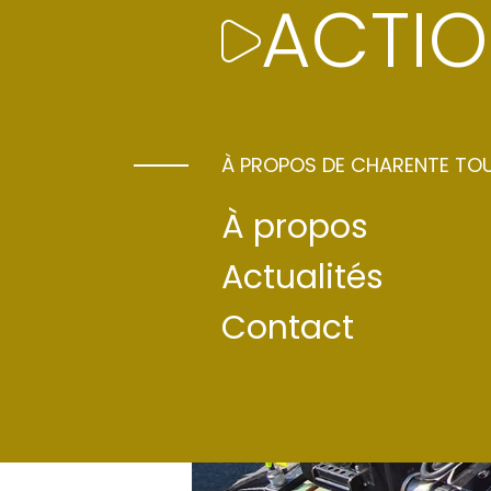
ACTIO
À PROPOS DE CHARENTE TO
À propos
Actualités
Contact