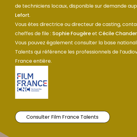
de techniciens locaux, disponible sur demande au
Lefort
.
Vous êtes directrice ou directeur de casting, cont
cheffes de file :
Sophie Fougère
et
Cécile Chande
Vous pouvez également consulter la base national
Talents qui référence les professionnels de l’audiov
France entière.
Consulter Film France Talents