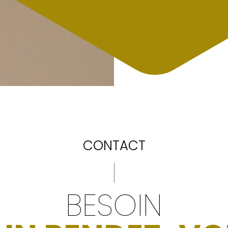
CONTACT
BESOIN