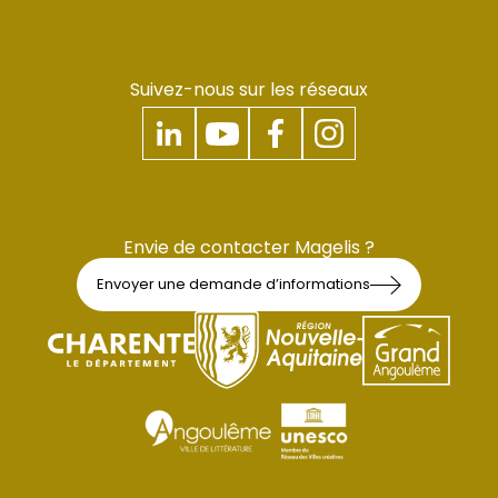
Suivez-nous sur les réseaux
Envie de contacter Magelis ?
Envoyer une demande d’informations