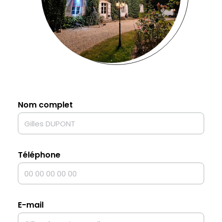
Nom complet
Téléphone
E-mail