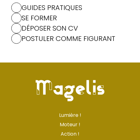
GUIDES PRATIQUES
SE FORMER
DÉPOSER SON CV
POSTULER COMME FIGURANT
Lumière !
Moteur !
Action !