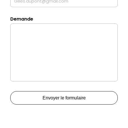
Demande