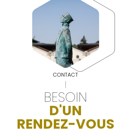
CONTACT
BESOIN
D'UN
RENDEZ-VOUS