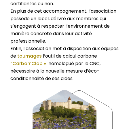
certifiantes ou non.
En plus de cet accompagnement, l’association
possède un label, délivré aux membres qui
s’engagent à respecter l’environnement de
manière concrète dans leur activité
professionnelle.
Enfin, l’association met à disposition aux équipes
de
tournages
l’outil de calcul carbone
“Carbon’Clap »
homologué par le CNC,
nécessaire à la nouvelle mesure d’éco-
conditionnalité de ses aides.