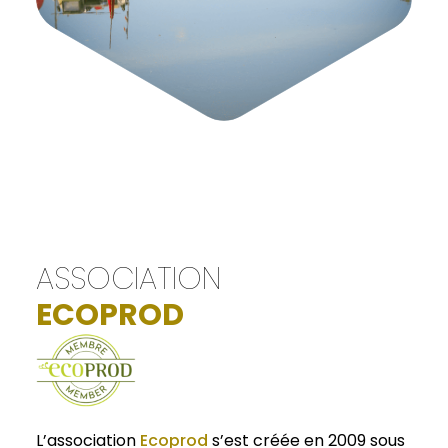
ASSOCIATION
ECOPROD
L’association
Ecoprod
s’est créée en 2009 sous