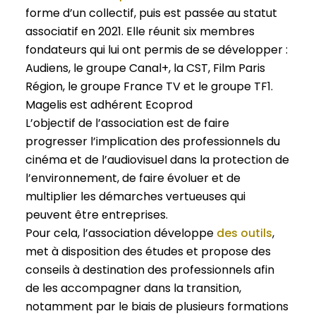
forme d’un collectif, puis est passée au statut
associatif en 2021. Elle réunit six membres
fondateurs qui lui ont permis de se développer :
Audiens, le groupe Canal+, la CST, Film Paris
Région, le groupe France TV et le groupe TF1.
Magelis est adhérent Ecoprod
L’objectif de l’association est de faire
progresser l’implication des professionnels du
cinéma et de l’audiovisuel dans la protection de
l’environnement, de faire évoluer et de
multiplier les démarches vertueuses qui
peuvent être entreprises.
Pour cela, l’association développe
des outils
,
met à disposition des études et propose des
conseils à destination des professionnels afin
de les accompagner dans la transition,
notamment par le biais de plusieurs formations