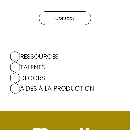
Contact
RESSOURCES
TALENTS
DÉCORS
AIDES À LA PRODUCTION