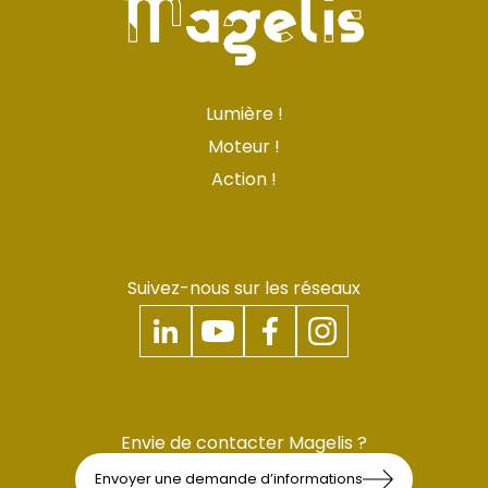
Lumière !
Moteur !
Action !
Suivez-nous sur les réseaux
Envie de contacter Magelis ?
Envoyer une demande d’informations