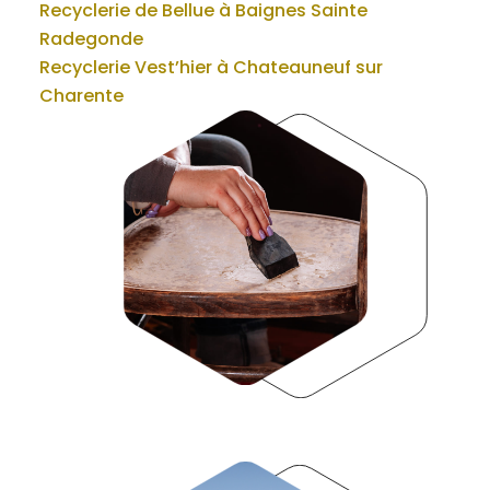
Recyclerie de Bellue à Baignes Sainte
Radegonde
Recyclerie Vest’hier à Chateauneuf sur
Charente