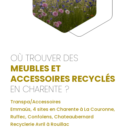
OÙ TROUVER DES
MEUBLES ET
ACCESSOIRES RECYCLÉS
EN CHARENTE ?
Transpa/Accessoires
Emmaüs, 4 sites en Charente à La Couronne,
Ruffec, Confolens, Chateaubernard
Recyclerie Avril à Rouillac