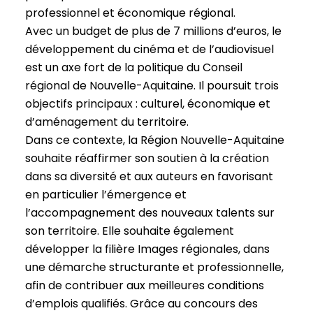
professionnel et économique régional.
Avec un budget de plus de 7 millions d’euros, le
développement du cinéma et de l’audiovisuel
est un axe fort de la politique du Conseil
régional de Nouvelle-Aquitaine. Il poursuit trois
objectifs principaux : culturel, économique et
d’aménagement du territoire.
Dans ce contexte, la Région Nouvelle-Aquitaine
souhaite réaffirmer son soutien à la création
dans sa diversité et aux auteurs en favorisant
en particulier l’émergence et
l’accompagnement des nouveaux talents sur
son territoire. Elle souhaite également
développer la filière Images régionales, dans
une démarche structurante et professionnelle,
afin de contribuer aux meilleures conditions
d’emplois qualifiés. Grâce au concours des