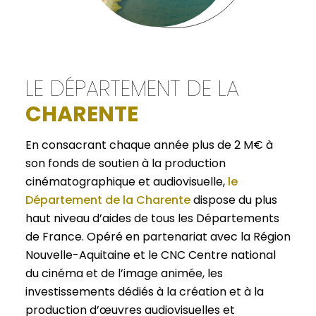
LE DÉPARTEMENT DE LA
CHARENTE
En consacrant chaque année plus de 2 M€ à
son fonds de soutien à la production
cinématographique et audiovisuelle,
le
Département de la Charente
dispose du plus
haut niveau d’aides de tous les Départements
de France. Opéré en partenariat avec la Région
Nouvelle-Aquitaine et le CNC Centre national
du cinéma et de l’image animée, les
investissements dédiés à la création et à la
production d’œuvres audiovisuelles et