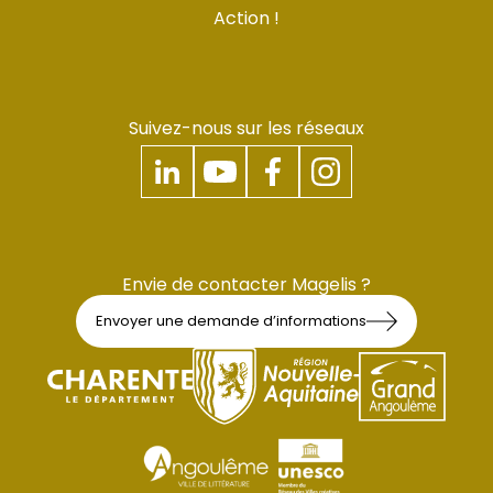
Action !
Suivez-nous sur les réseaux
Envie de contacter Magelis ?
Envoyer une demande d’informations