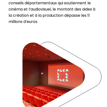
conseils départementaux qui soutiennent le
cinéma et l’audiovisuel, le montant des aides à
la création et à la production dépasse les 11
millions d’euros.