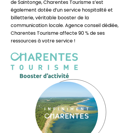
de Saintonge, Charentes Tourisme s’est
également dotée d’un service hospitalité et
billetterie, véritable booster de la
communication locale. Agence conseil dédiée,
Charentes Tourisme affecte 90 % de ses
ressources à votre service !