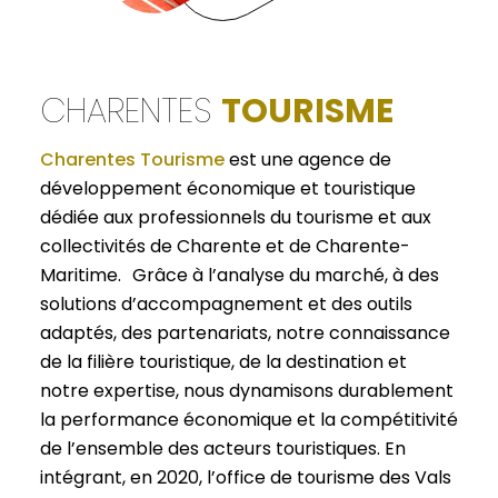
CHARENTES
TOURISME
Charentes Tourisme
est une agence de
développement économique et touristique
dédiée aux professionnels du tourisme et aux
collectivités de Charente et de Charente-
Maritime. Grâce à l’analyse du marché, à des
solutions d’accompagnement et des outils
adaptés, des partenariats, notre connaissance
de la filière touristique, de la destination et
notre expertise, nous dynamisons durablement
la performance économique et la compétitivité
de l’ensemble des acteurs touristiques. En
intégrant, en 2020, l’office de tourisme des Vals