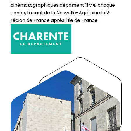
cinématographiques dépassent 11M€ chaque
année, faisant de la Nouvelle-Aquitaine la 2ᵉ
région de France après l’Ile de France.