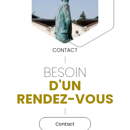
CONTACT
BESOIN
D'UN
RENDEZ-VOUS
Contact