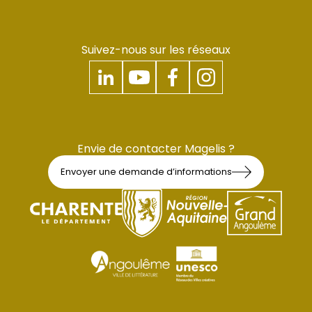
Suivez-nous sur les réseaux
Envie de contacter Magelis ?
Envoyer une demande d’informations