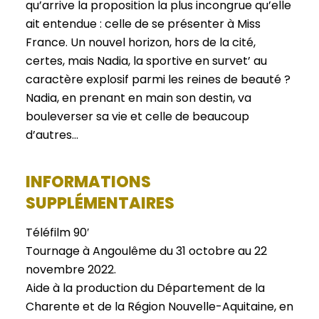
qu’arrive la proposition la plus incongrue qu’elle
ait entendue : celle de se présenter à Miss
France. Un nouvel horizon, hors de la cité,
certes, mais Nadia, la sportive en survet’ au
caractère explosif parmi les reines de beauté ?
Nadia, en prenant en main son destin, va
bouleverser sa vie et celle de beaucoup
d’autres…
INFORMATIONS
SUPPLÉMENTAIRES
Téléfilm 90′
Tournage à Angoulême du 31 octobre au 22
novembre 2022.
Aide à la production du Département de la
Charente et de la Région Nouvelle-Aquitaine, en