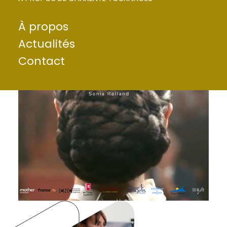
À propos
Actualités
Contact