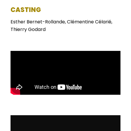
CASTING
Esther Bernet-Rollande, Clémentine Célarié,
Thierry Godard