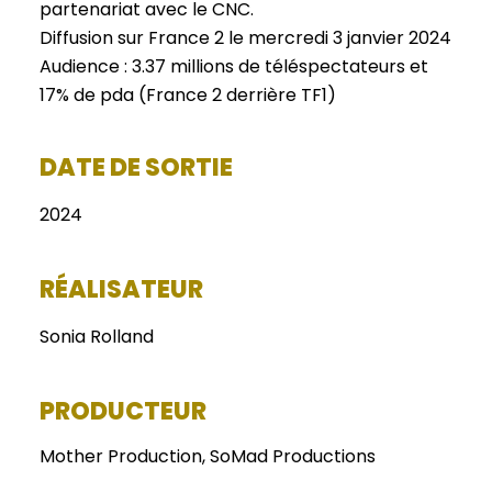
partenariat avec le CNC.
Diffusion sur France 2 le mercredi 3 janvier 2024
Audience : 3.37 millions de téléspectateurs et
17% de pda (France 2 derrière TF1)
DATE DE SORTIE
2024
RÉALISATEUR
Sonia Rolland
PRODUCTEUR
Mother Production, SoMad Productions