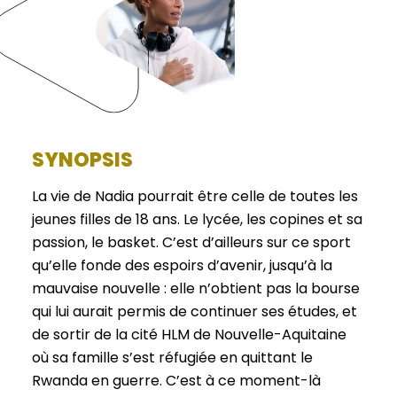
SYNOPSIS
La vie de Nadia pourrait être celle de toutes les
jeunes filles de 18 ans. Le lycée, les copines et sa
passion, le basket. C’est d’ailleurs sur ce sport
qu’elle fonde des espoirs d’avenir, jusqu’à la
mauvaise nouvelle : elle n’obtient pas la bourse
qui lui aurait permis de continuer ses études, et
de sortir de la cité HLM de Nouvelle-Aquitaine
où sa famille s’est réfugiée en quittant le
Rwanda en guerre. C’est à ce moment-là