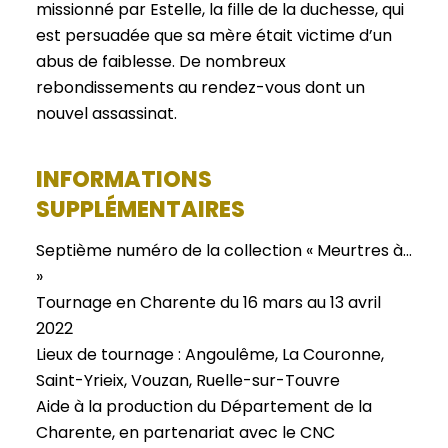
missionné par Estelle, la fille de la duchesse, qui
est persuadée que sa mère était victime d’un
abus de faiblesse. De nombreux
rebondissements au rendez-vous dont un
nouvel assassinat.
INFORMATIONS
SUPPLÉMENTAIRES
Septième numéro de la collection « Meurtres à…
»
Tournage en Charente du 16 mars au 13 avril
2022
Lieux de tournage : Angoulême, La Couronne,
Saint-Yrieix, Vouzan, Ruelle-sur-Touvre
Aide à la production du Département de la
Charente, en partenariat avec le CNC