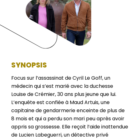
SYNOPSIS
Focus sur l’assassinat de Cyril Le Goff, un
médecin qui s’est marié avec la duchesse
Louise de Crémier, 30 ans plus jeune que lui.
L’enquête est confiée à Maud Artuis, une
capitaine de gendarmerie enceinte de plus de
8 mois et qui a perdu son mari peu après avoir
appris sa grossesse. Elle reçoit l’aide inattendue
de Lucien Labeguerri, un détective privé