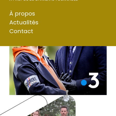
À propos
Actualités
Contact