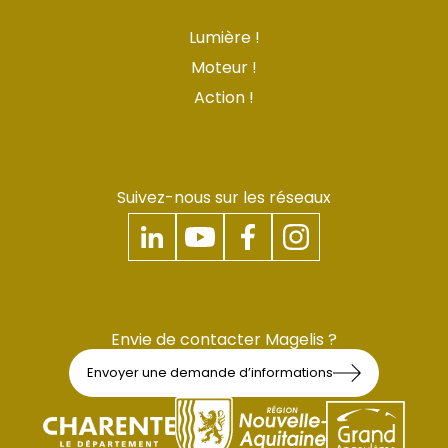
Lumière !
Moteur !
Action !
Suivez-nous sur les réseaux
Envie de contacter Magelis ?
Envoyer une demande d’informations