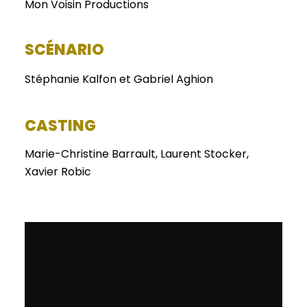
Mon Voisin Productions
SCÉNARIO
Stéphanie Kalfon et Gabriel Aghion
CASTING
Marie-Christine Barrault, Laurent Stocker,
Xavier Robic