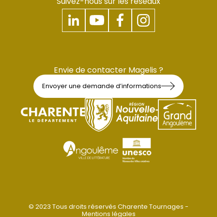
Suivez-nous sur les réseaux
Envie de contacter Magelis ?
Envoyer une demande d’informations
© 2023 Tous droits réservés Charente Tournages -
Mentions légales