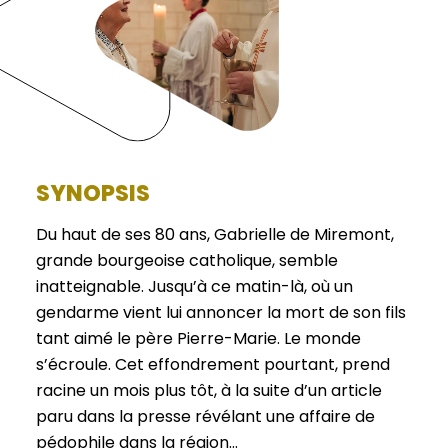
SYNOPSIS
Du haut de ses 80 ans, Gabrielle de Miremont,
grande bourgeoise catholique, semble
inatteignable. Jusqu’à ce matin-là, où un
gendarme vient lui annoncer la mort de son fils
tant aimé le père Pierre-Marie. Le monde
s’écroule. Cet effondrement pourtant, prend
racine un mois plus tôt, à la suite d’un article
paru dans la presse révélant une affaire de
pédophile dans la région…