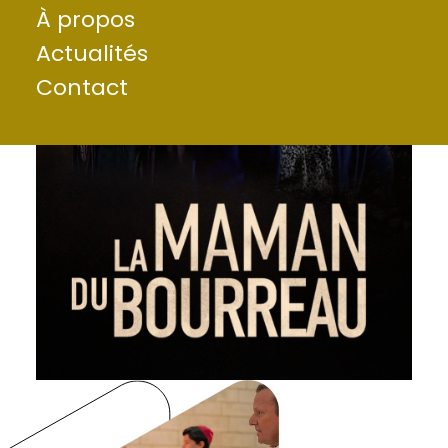
À propos
Actualités
Contact