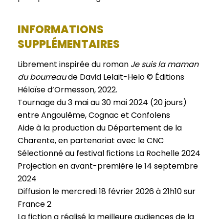
INFORMATIONS
SUPPLÉMENTAIRES
Librement inspirée du roman
Je suis la maman
du bourreau
de David Lelait-Helo © Éditions
Héloïse d’Ormesson, 2022.
Tournage du 3 mai au 30 mai 2024 (20 jours)
entre Angoulême, Cognac et Confolens
Aide à la production du Département de la
Charente, en partenariat avec le CNC
Sélectionné au festival fictions La Rochelle 2024
Projection en avant-première le 14 septembre
2024
Diffusion le mercredi 18 février 2026 à 21h10 sur
France 2
La fiction a réalisé la meilleure audiences de la