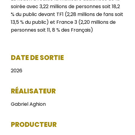
soirée avec 3,22 millions de personnes soit 18,2
% du public devant TF1 (2,28 millions de fans soit
13,5 % du public) et France 3 (2,20 millions de
personnes soit 11, 8 % des Français)
DATE DE SORTIE
2026
RÉALISATEUR
Gabriel Aghion
PRODUCTEUR