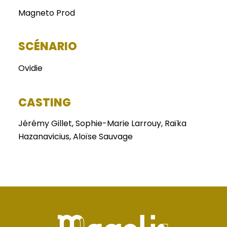
Magneto Prod
SCÉNARIO
Ovidie
CASTING
Jérémy Gillet, Sophie-Marie Larrouy, Raïka
Hazanavicius, Aloïse Sauvage