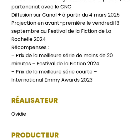
partenariat avec le CNC
Diffusion sur Canal + à partir du 4 mars 2025
Projection en avant-première le vendredi 13
septembre au Festival de la Fiction de La
Rochelle 2024
Récompenses :
– Prix de la meilleure série de moins de 20
minutes – Festival de la Fiction 2024
– Prix de la meilleure série courte –
International Emmy Awards 2023
RÉALISATEUR
Ovidie
PRODUCTEUR