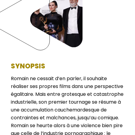
SYNOPSIS
Romain ne cessait d’en parler, il souhaite
réaliser ses propres films dans une perspective
égalitaire. Mais entre grotesque et catastrophe
industrielle, son premier tournage se résume à
une accumulation cauchemardesque de
contraintes et malchances, jusqu’au comique.
Romain se heurte alors à une violence bien pire
que celle de l’industrie pornographique : le