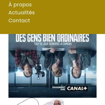
À propos
Actualités
Contact