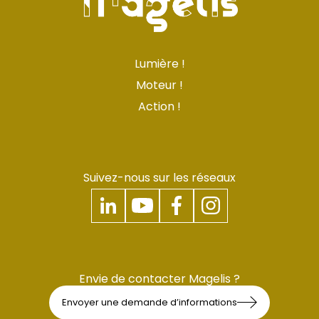
Lumière !
Moteur !
Action !
Suivez-nous sur les réseaux
Envie de contacter Magelis ?
Envoyer une demande d’informations