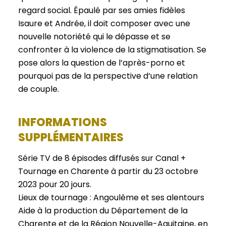
regard social. Épaulé par ses amies fidèles
Isaure et Andrée, il doit composer avec une
nouvelle notoriété qui le dépasse et se
confronter à la violence de la stigmatisation. Se
pose alors la question de l’après-porno et
pourquoi pas de la perspective d’une relation
de couple.
INFORMATIONS
SUPPLÉMENTAIRES
Série TV de 8 épisodes diffusés sur Canal +
Tournage en Charente à partir du 23 octobre
2023 pour 20 jours.
Lieux de tournage : Angoulême et ses alentours
Aide à la production du Département de la
Charente et de la Région Nouvelle-Aquitaine, en