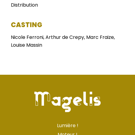
Distribution
CASTING
Nicole Ferroni, Arthur de Crepy, Marc Fraize,
Louise Massin
Lumière !
Moteur !