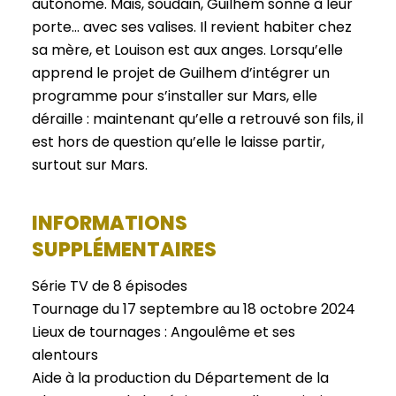
autonome. Mais, soudain, Guilhem sonne à leur
porte… avec ses valises. Il revient habiter chez
sa mère, et Louison est aux anges. Lorsqu’elle
apprend le projet de Guilhem d’intégrer un
programme pour s’installer sur Mars, elle
déraille : maintenant qu’elle a retrouvé son fils, il
est hors de question qu’elle le laisse partir,
surtout sur Mars.
INFORMATIONS
SUPPLÉMENTAIRES
Série TV de 8 épisodes
Tournage du 17 septembre au 18 octobre 2024
Lieux de tournages : Angoulême et ses
alentours
Aide à la production du Département de la