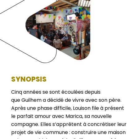
SYNOPSIS
Cinq années se sont écoulées depuis
que Guilhem a décidé de vivre avec son père.
Après une phase difficile, Louison file à présent
le parfait amour avec Marica, sa nouvelle
compagne. Elles s’apprêtent à concrétiser leur
projet de vie commune : construire une maison