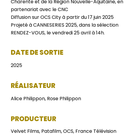
Charente et de la Région Nouvelle-Aquitaine, en
partenariat avec le CNC
Diffusion sur OCS City à partir du 17 juin 2025
Projeté à CANNESERIES 2025, dans la sélection
RENDEZ-VOUS, le vendredi 25 avril à 14h.
DATE DE SORTIE
2025
RÉALISATEUR
Alice Philippon, Rose Philippon
PRODUCTEUR
Velvet Films, Patafilm, OCS, France Télévision