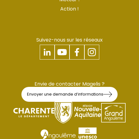
Action !
Suivez-nous sur les réseaux
Envie de contacter Magelis ?
Envoyer une demande d’informations