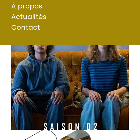
À propos
Actualités
Contact